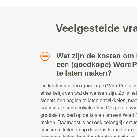
Veelgestelde v
Wat zijn de kosten om
een (goedkope) WordP
te laten maken?
De kosten om een (goedkope) WordPress te l
afhankelijk van wat de wensen zijn. Zo is he
slechts één pagina te laten ontwikkelen, ma
pagina’s te laten ontwikkelen. De grootte va
grootste invloed op de kosten om een WordP
maken. Daarnaast is het ook belangrijk om 
functionaliteiten er op de website moeten 