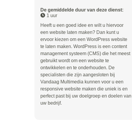
De gemiddelde duur van deze dienst:
1 uur
Heeft u een goed idee en wilt u hiervoor
een website laten maken? Dan kunt u
ervoor kiezen om een WordPress website
te laten maken. WordPress is een content
management systeem (CMS) die het meest
gebruikt wordt om een website te
ontwikkelen en te onderhouden. De
specialisten die zijn aangesloten bij
Vandaag Multimedia kunnen voor u een
responsive website maken die uniek is en
perfect past bij uw doelgroep en doelen van
uw bedrijf.