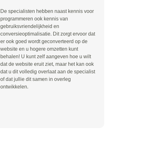
De specialisten hebben naast kennis voor
programmeren ook kennis van
gebruiksvriendelijkheid en
conversieoptimalisatie. Dit zorgt ervoor dat
er ook goed wordt geconverteerd op de
website en u hogere omzetten kunt
behalen! U kunt zelf aangeven hoe u wilt
dat de website eruit ziet, maar het kan ook
dat u dit volledig overlaat aan de specialist
of dat jullie dit samen in overleg
ontwikkelen.