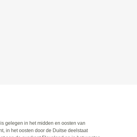
 is gelegen in het midden en oosten van
, in het oosten door de Duitse deelstaat