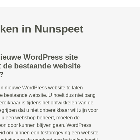
ken in Nunspeet
nieuwe WordPress site
 de bestaande website
?
en nieuwe WordPress website te laten
e bestaande website. U hoeft dus niet bang
bereikbaar is tijdens het ontwikkelen van de
grijpen dat u niet onbereikbaar wilt zijn voor
s u een webshop beheert, moeten de
woon door kunnen blijven gaan. WordPress
eid om binnen een testomgeving een website