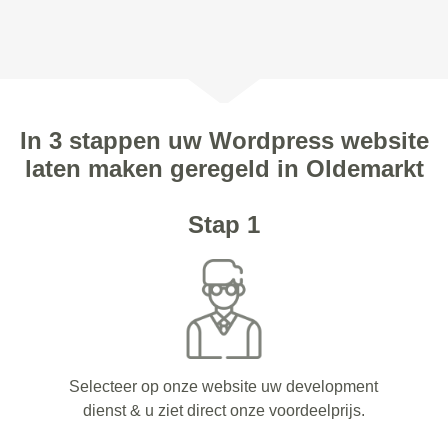
In 3 stappen uw Wordpress website
laten maken geregeld in Oldemarkt
Stap 1
Selecteer op onze website uw development
dienst & u ziet direct onze voordeelprijs.