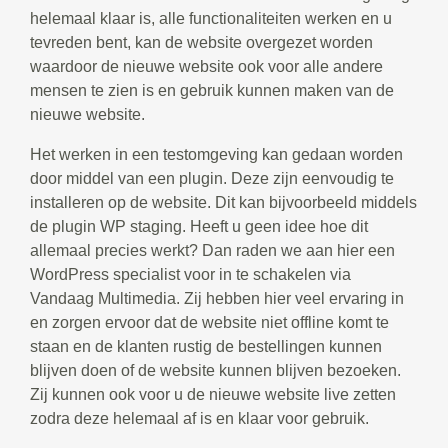
helemaal klaar is, alle functionaliteiten werken en u
tevreden bent, kan de website overgezet worden
waardoor de nieuwe website ook voor alle andere
mensen te zien is en gebruik kunnen maken van de
nieuwe website.
Het werken in een testomgeving kan gedaan worden
door middel van een plugin. Deze zijn eenvoudig te
installeren op de website. Dit kan bijvoorbeeld middels
de plugin WP staging. Heeft u geen idee hoe dit
allemaal precies werkt? Dan raden we aan hier een
WordPress specialist voor in te schakelen via
Vandaag Multimedia. Zij hebben hier veel ervaring in
en zorgen ervoor dat de website niet offline komt te
staan en de klanten rustig de bestellingen kunnen
blijven doen of de website kunnen blijven bezoeken.
Zij kunnen ook voor u de nieuwe website live zetten
zodra deze helemaal af is en klaar voor gebruik.