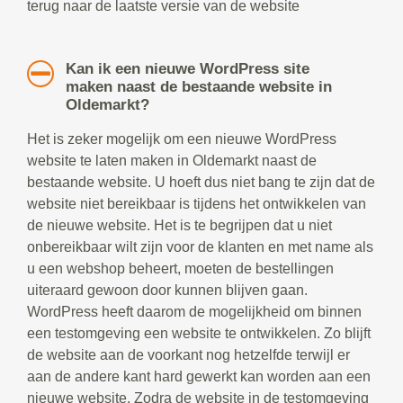
terug naar de laatste versie van de website
Kan ik een nieuwe WordPress site
maken naast de bestaande website in
Oldemarkt?
Het is zeker mogelijk om een nieuwe WordPress
website te laten maken in Oldemarkt naast de
bestaande website. U hoeft dus niet bang te zijn dat de
website niet bereikbaar is tijdens het ontwikkelen van
de nieuwe website. Het is te begrijpen dat u niet
onbereikbaar wilt zijn voor de klanten en met name als
u een webshop beheert, moeten de bestellingen
uiteraard gewoon door kunnen blijven gaan.
WordPress heeft daarom de mogelijkheid om binnen
een testomgeving een website te ontwikkelen. Zo blijft
de website aan de voorkant nog hetzelfde terwijl er
aan de andere kant hard gewerkt kan worden aan een
nieuwe website. Zodra de website in de testomgeving