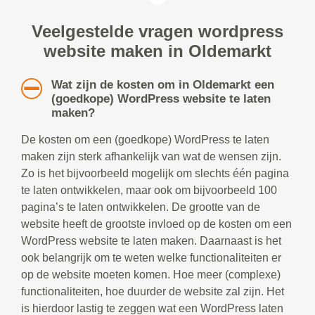
Veelgestelde vragen wordpress
website maken in Oldemarkt
Wat zijn de kosten om in Oldemarkt een
(goedkope) WordPress website te laten
maken?
De kosten om een (goedkope) WordPress te laten
maken zijn sterk afhankelijk van wat de wensen zijn.
Zo is het bijvoorbeeld mogelijk om slechts één pagina
te laten ontwikkelen, maar ook om bijvoorbeeld 100
pagina’s te laten ontwikkelen. De grootte van de
website heeft de grootste invloed op de kosten om een
WordPress website te laten maken. Daarnaast is het
ook belangrijk om te weten welke functionaliteiten er
op de website moeten komen. Hoe meer (complexe)
functionaliteiten, hoe duurder de website zal zijn. Het
is hierdoor lastig te zeggen wat een WordPress laten