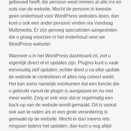
gebouwd heeft, die persoon weet immers al alle ins en
outs van de website. Mocht de persoon in kwestie
geen onderhoud voor WordPress websites doen, dan
kunt u ook een ander persoon vinden via Vandaag
Multimedia. Er zijn genoeg specialisten aangesloten
die u graag voorzien in het onderhoud voor uw
WordPress website!
Wanneer u in het WordPress dashboard zit, ziet u
eigenlijk direct of er updates zijn. Plugins kunt u vaak
eenvoudig zelf updaten, echter dient u na elke update
de website te controleren of alles nog correct werkt.
Het kan soms namelijk voorkomen dat een functie die
u gebruikt vanuit de plugin is aangepast en nu niet
meer werkt. Zorg er ook voor dat er regelmatig een
back-up van de website wordt gemaakt. Dit is vooral
ook aan te raden als er een grote verandering is
gemaakt op de website. Mocht er dan ineens iets
misgaan tijdens het updaten, dan kunt u nog altijd