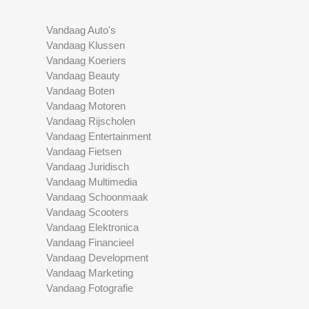
Vandaag Auto's
Vandaag Klussen
Vandaag Koeriers
Vandaag Beauty
Vandaag Boten
Vandaag Motoren
Vandaag Rijscholen
Vandaag Entertainment
Vandaag Fietsen
Vandaag Juridisch
Vandaag Multimedia
Vandaag Schoonmaak
Vandaag Scooters
Vandaag Elektronica
Vandaag Financieel
Vandaag Development
Vandaag Marketing
Vandaag Fotografie