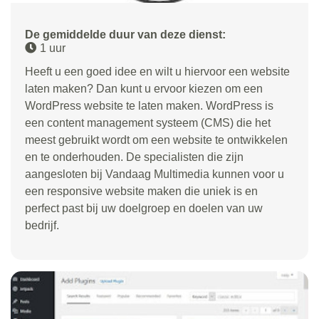
De gemiddelde duur van deze dienst:
1 uur
Heeft u een goed idee en wilt u hiervoor een website
laten maken? Dan kunt u ervoor kiezen om een
WordPress website te laten maken. WordPress is
een content management systeem (CMS) die het
meest gebruikt wordt om een website te ontwikkelen
en te onderhouden. De specialisten die zijn
aangesloten bij Vandaag Multimedia kunnen voor u
een responsive website maken die uniek is en
perfect past bij uw doelgroep en doelen van uw
bedrijf.