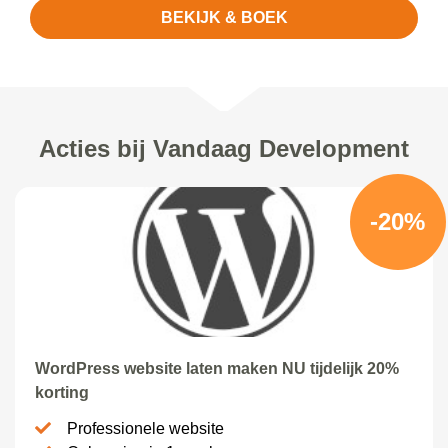
BEKIJK & BOEK
Acties bij Vandaag Development
-20%
WordPress website laten maken NU tijdelijk 20%
korting
Professionele website