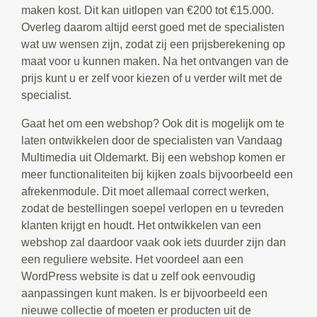
maken kost. Dit kan uitlopen van €200 tot €15.000.
Overleg daarom altijd eerst goed met de specialisten
wat uw wensen zijn, zodat zij een prijsberekening op
maat voor u kunnen maken. Na het ontvangen van de
prijs kunt u er zelf voor kiezen of u verder wilt met de
specialist.
Gaat het om een webshop? Ook dit is mogelijk om te
laten ontwikkelen door de specialisten van Vandaag
Multimedia uit Oldemarkt. Bij een webshop komen er
meer functionaliteiten bij kijken zoals bijvoorbeeld een
afrekenmodule. Dit moet allemaal correct werken,
zodat de bestellingen soepel verlopen en u tevreden
klanten krijgt en houdt. Het ontwikkelen van een
webshop zal daardoor vaak ook iets duurder zijn dan
een reguliere website. Het voordeel aan een
WordPress website is dat u zelf ook eenvoudig
aanpassingen kunt maken. Is er bijvoorbeeld een
nieuwe collectie of moeten er producten uit de