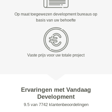
Op maat toegewezen development bureaus op
basis van uw behoefte
Vaste prijs voor uw totale project
Ervaringen met Vandaag
Development
9.5 van 7742 klantenbeoordelingen