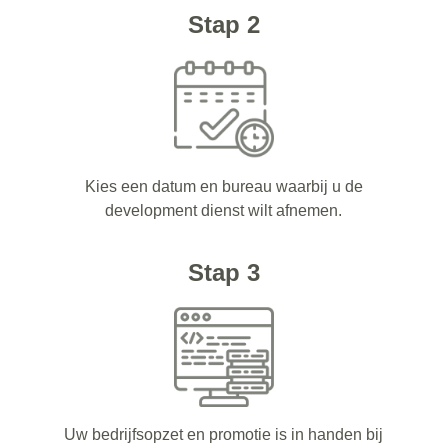
Stap 2
Kies een datum en bureau waarbij u de
development dienst wilt afnemen.
Stap 3
Uw bedrijfsopzet en promotie is in handen bij