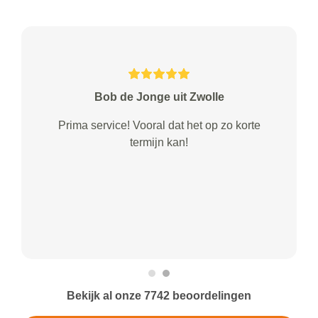
Bob de Jonge uit Zwolle
Prima service! Vooral dat het op zo korte
termijn kan!
Bekijk al onze 7742 beoordelingen