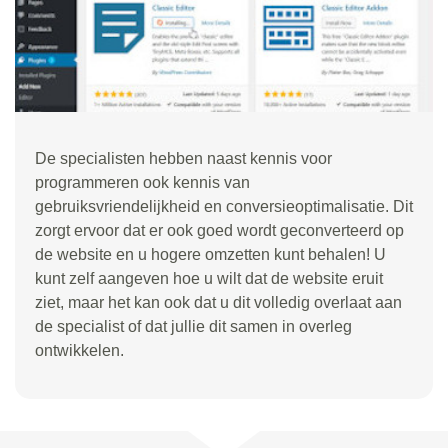
De specialisten hebben naast kennis voor
programmeren ook kennis van
gebruiksvriendelijkheid en conversieoptimalisatie. Dit
zorgt ervoor dat er ook goed wordt geconverteerd op
de website en u hogere omzetten kunt behalen! U
kunt zelf aangeven hoe u wilt dat de website eruit
ziet, maar het kan ook dat u dit volledig overlaat aan
de specialist of dat jullie dit samen in overleg
ontwikkelen.