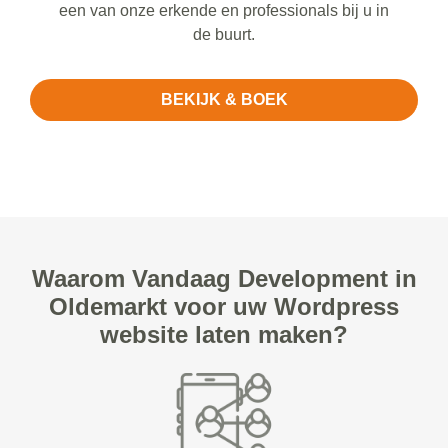
een van onze erkende en professionals bij u in
de buurt.
BEKIJK & BOEK
Waarom Vandaag Development in
Oldemarkt voor uw Wordpress
website laten maken?