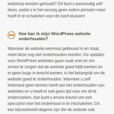
webshop worden gehaald? Dit kunt u eenvoudig zelf
doen, zodat u in het vervolg geen extern persoon meer
hoeft in te schakelen voor dit soort klussen!
Hoe kan ik mijn WordPress website
onderhouden?
Wanneer de website eenmaal gebouwd is en staat,
moet deze nog wel onderhouden worden. De updates
voor WordPress websites gaan vaak snel en om
ervoor te zorgen dat de website goed blijft werken en
er geen bugs in terecht komen, is het belangrijk om de
website goed te onderhouden. Wanneer u zelf
helemaal geen kennis heeft van het onderhouden van
websites en u heeft er ook geen tijd voor om dit te
onderzoeken, dan kunt u ervoor kiezen om een
specialist voor het onderhoud in te inschakelen. Dit
kan bijvoorbeeld degene zijn die de website ook