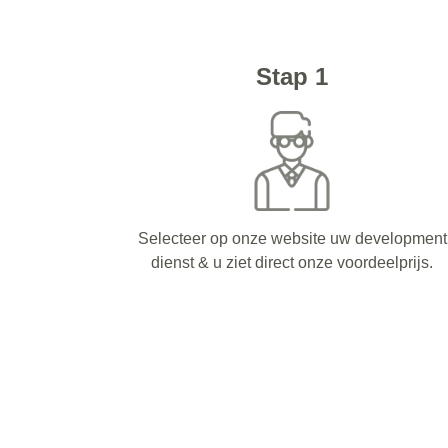
Stap 1
Selecteer op onze website uw development
dienst & u ziet direct onze voordeelprijs.