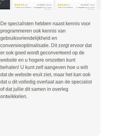
De specialisten hebben naast kennis voor
programmeren ook kennis van
gebruiksvriendelijkheid en
conversieoptimalisatie. Dit zorgt ervoor dat
er ook goed wordt geconverteerd op de
website en u hogere omzetten kunt
behalen! U kunt zelf aangeven hoe u wilt
dat de website eruit ziet, maar het kan ook
dat u dit volledig overlaat aan de specialist
of dat jullie dit samen in overleg
ontwikkelen.