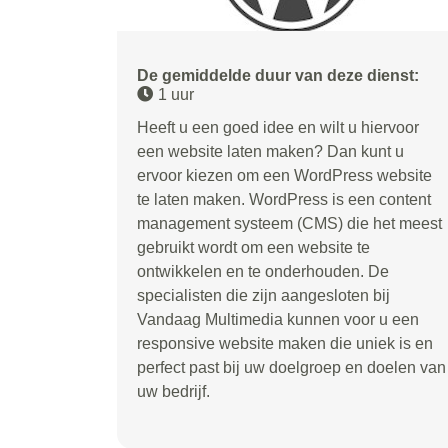
De gemiddelde duur van deze dienst:
1 uur
Heeft u een goed idee en wilt u hiervoor
een website laten maken? Dan kunt u
ervoor kiezen om een WordPress website
te laten maken. WordPress is een content
management systeem (CMS) die het meest
gebruikt wordt om een website te
ontwikkelen en te onderhouden. De
specialisten die zijn aangesloten bij
Vandaag Multimedia kunnen voor u een
responsive website maken die uniek is en
perfect past bij uw doelgroep en doelen van
uw bedrijf.