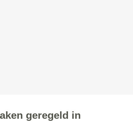
aken geregeld in