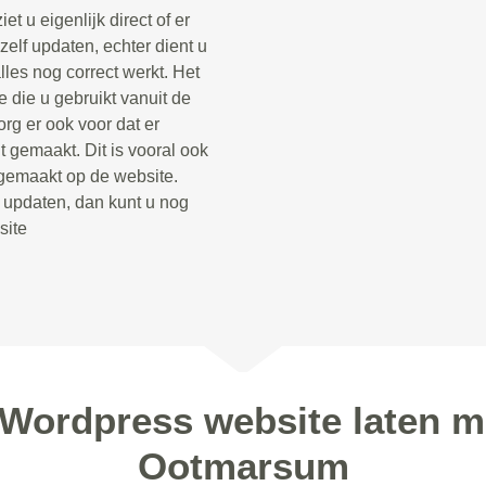
t u eigenlijk direct of er
zelf updaten, echter dient u
lles nog correct werkt. Het
 die u gebruikt vanuit de
rg er ook voor dat er
 gemaakt. Dit is vooral ook
 gemaakt op de website.
t updaten, dan kunt u nog
site
 Wordpress website laten m
Ootmarsum