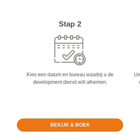
Stap 2
Kies een datum en bureau waarbij u de
Uw
development dienst wilt afnemen.
BEKIJK & BOEK