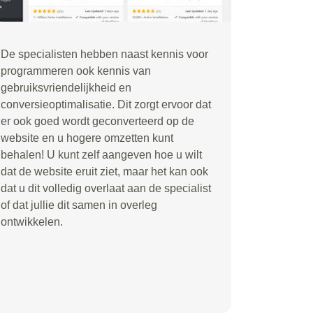
De specialisten hebben naast kennis voor
programmeren ook kennis van
gebruiksvriendelijkheid en
conversieoptimalisatie. Dit zorgt ervoor dat
er ook goed wordt geconverteerd op de
website en u hogere omzetten kunt
behalen! U kunt zelf aangeven hoe u wilt
dat de website eruit ziet, maar het kan ook
dat u dit volledig overlaat aan de specialist
of dat jullie dit samen in overleg
ontwikkelen.