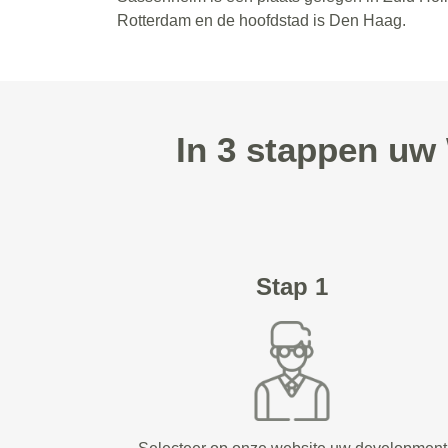
Rotterdam en de hoofdstad is Den Haag.
In 3 stappen uw
Stap 1