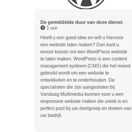
De gemiddelde duur van deze dienst:
1 uur
Heeft u een goed idee en wilt u hiervoor
een website laten maken? Dan kunt u
ervoor kiezen om een WordPress website
te laten maken. WordPress is een content
management systeem (CMS) die het meest
gebruikt wordt om een website te
ontwikkelen en te onderhouden. De
specialisten die zijn aangesloten bij
Vandaag Multimedia kunnen voor u een
responsive website maken die uniek is en
perfect past bij uw doelgroep en doelen van
uw bedrijf.