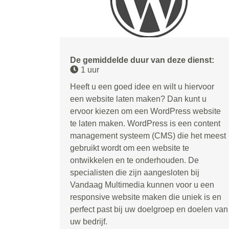
De gemiddelde duur van deze dienst:
1 uur
Heeft u een goed idee en wilt u hiervoor
een website laten maken? Dan kunt u
ervoor kiezen om een WordPress website
te laten maken. WordPress is een content
management systeem (CMS) die het meest
gebruikt wordt om een website te
ontwikkelen en te onderhouden. De
specialisten die zijn aangesloten bij
Vandaag Multimedia kunnen voor u een
responsive website maken die uniek is en
perfect past bij uw doelgroep en doelen van
uw bedrijf.