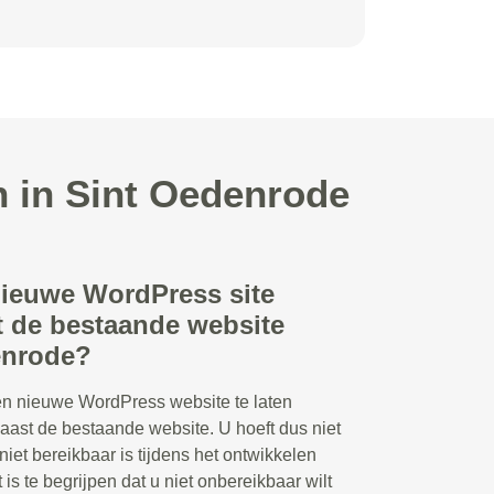
 in Sint Oedenrode
nieuwe WordPress site
 de bestaande website
enrode?
en nieuwe WordPress website te laten
ast de bestaande website. U hoeft dus niet
niet bereikbaar is tijdens het ontwikkelen
is te begrijpen dat u niet onbereikbaar wilt