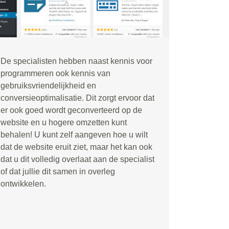
De specialisten hebben naast kennis voor
programmeren ook kennis van
gebruiksvriendelijkheid en
conversieoptimalisatie. Dit zorgt ervoor dat
er ook goed wordt geconverteerd op de
website en u hogere omzetten kunt
behalen! U kunt zelf aangeven hoe u wilt
dat de website eruit ziet, maar het kan ook
dat u dit volledig overlaat aan de specialist
of dat jullie dit samen in overleg
ontwikkelen.