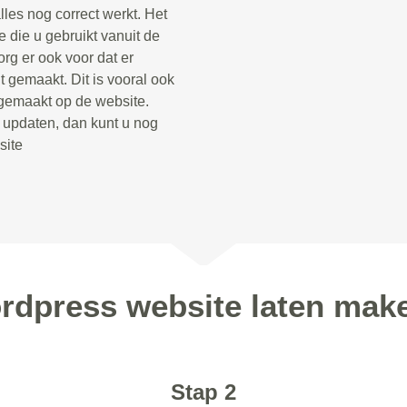
lles nog correct werkt. Het
 die u gebruikt vanuit de
rg er ook voor dat er
 gemaakt. Dit is vooral ook
 gemaakt op de website.
t updaten, dan kunt u nog
site
rdpress website laten make
Stap 2