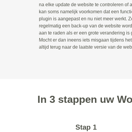
na elke update de website te controleren of a
kan soms namelijk voorkomen dat een functie
plugin is aangepast en nu niet meer werkt. Zo
regelmatig een back-up van de website wordt
aan te raden als er een grote verandering is
Mocht er dan ineens iets misgaan tijdens he
altijd terug naar de laatste versie van de web
In 3 stappen uw Wo
Stap 1