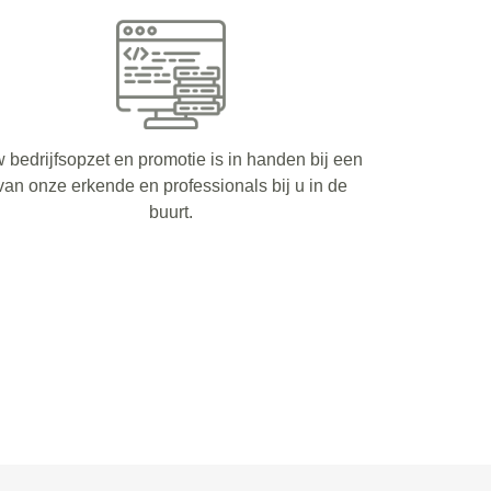
 bedrijfsopzet en promotie is in handen bij een
van onze erkende en professionals bij u in de
buurt.