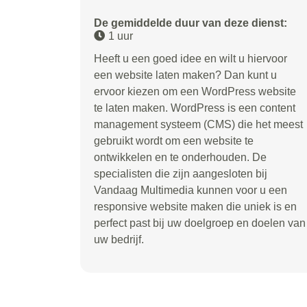
De gemiddelde duur van deze dienst:
1 uur
Heeft u een goed idee en wilt u hiervoor
een website laten maken? Dan kunt u
ervoor kiezen om een WordPress website
te laten maken. WordPress is een content
management systeem (CMS) die het meest
gebruikt wordt om een website te
ontwikkelen en te onderhouden. De
specialisten die zijn aangesloten bij
Vandaag Multimedia kunnen voor u een
responsive website maken die uniek is en
perfect past bij uw doelgroep en doelen van
uw bedrijf.