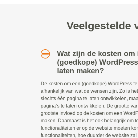
Veelgestelde 
Wat zijn de kosten om 
(goedkope) WordPress 
laten maken?
De kosten om een (goedkope) WordPress te l
afhankelijk van wat de wensen zijn. Zo is he
slechts één pagina te laten ontwikkelen, ma
pagina’s te laten ontwikkelen. De grootte va
grootste invloed op de kosten om een WordP
maken. Daarnaast is het ook belangrijk om 
functionaliteiten er op de website moeten 
functionaliteiten, hoe duurder de website zal z