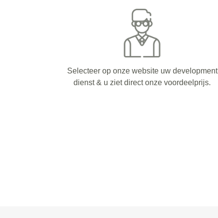
Selecteer op onze website uw development
dienst & u ziet direct onze voordeelprijs.