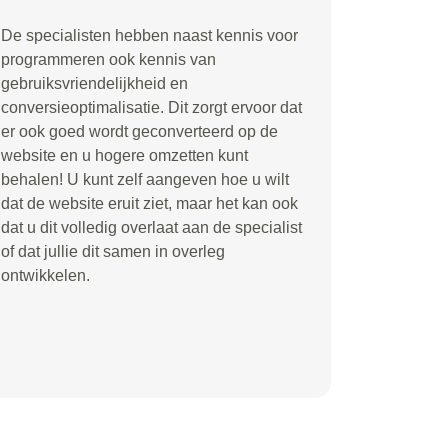
De specialisten hebben naast kennis voor
programmeren ook kennis van
gebruiksvriendelijkheid en
conversieoptimalisatie. Dit zorgt ervoor dat
er ook goed wordt geconverteerd op de
website en u hogere omzetten kunt
behalen! U kunt zelf aangeven hoe u wilt
dat de website eruit ziet, maar het kan ook
dat u dit volledig overlaat aan de specialist
of dat jullie dit samen in overleg
ontwikkelen.