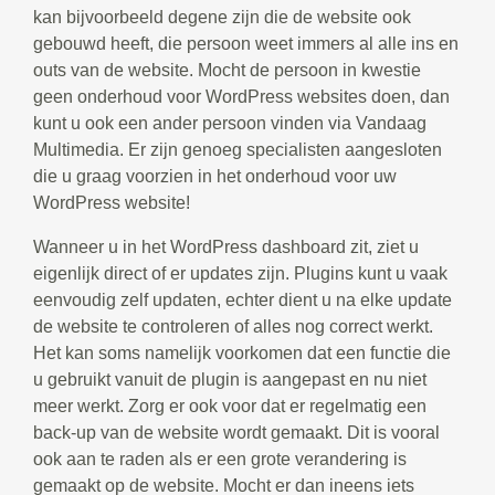
kan bijvoorbeeld degene zijn die de website ook
gebouwd heeft, die persoon weet immers al alle ins en
outs van de website. Mocht de persoon in kwestie
geen onderhoud voor WordPress websites doen, dan
kunt u ook een ander persoon vinden via Vandaag
Multimedia. Er zijn genoeg specialisten aangesloten
die u graag voorzien in het onderhoud voor uw
WordPress website!
Wanneer u in het WordPress dashboard zit, ziet u
eigenlijk direct of er updates zijn. Plugins kunt u vaak
eenvoudig zelf updaten, echter dient u na elke update
de website te controleren of alles nog correct werkt.
Het kan soms namelijk voorkomen dat een functie die
u gebruikt vanuit de plugin is aangepast en nu niet
meer werkt. Zorg er ook voor dat er regelmatig een
back-up van de website wordt gemaakt. Dit is vooral
ook aan te raden als er een grote verandering is
gemaakt op de website. Mocht er dan ineens iets