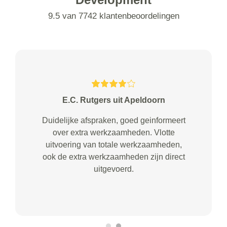
9.5 van 7742 klantenbeoordelingen
E.C. Rutgers uit Apeldoorn
Duidelijke afspraken, goed geinformeert
over extra werkzaamheden. Vlotte
uitvoering van totale werkzaamheden,
ook de extra werkzaamheden zijn direct
uitgevoerd.