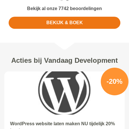
Bekijk al onze 7742 beoordelingen
BEKIJK & BOEK
Acties bij Vandaag Development
-20%
WordPress website laten maken NU tijdelijk 20%