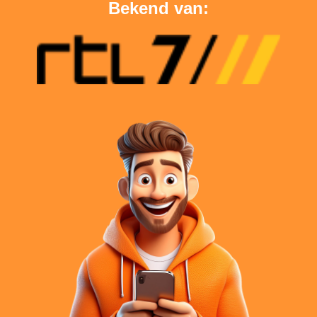
Bekend van: