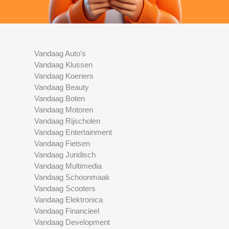
Vandaag Auto's
Vandaag Klussen
Vandaag Koeriers
Vandaag Beauty
Vandaag Boten
Vandaag Motoren
Vandaag Rijscholen
Vandaag Entertainment
Vandaag Fietsen
Vandaag Juridisch
Vandaag Multimedia
Vandaag Schoonmaak
Vandaag Scooters
Vandaag Elektronica
Vandaag Financieel
Vandaag Development