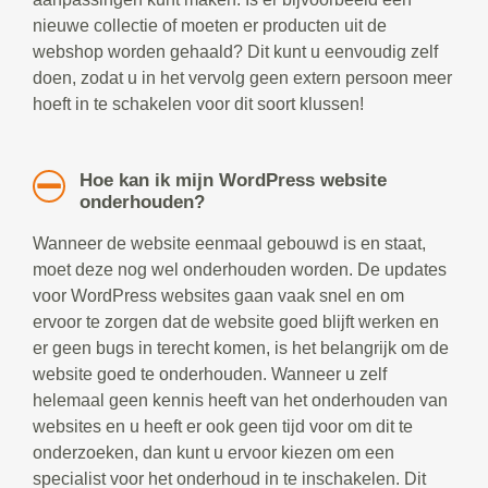
nieuwe collectie of moeten er producten uit de
webshop worden gehaald? Dit kunt u eenvoudig zelf
doen, zodat u in het vervolg geen extern persoon meer
hoeft in te schakelen voor dit soort klussen!
Hoe kan ik mijn WordPress website
onderhouden?
Wanneer de website eenmaal gebouwd is en staat,
moet deze nog wel onderhouden worden. De updates
voor WordPress websites gaan vaak snel en om
ervoor te zorgen dat de website goed blijft werken en
er geen bugs in terecht komen, is het belangrijk om de
website goed te onderhouden. Wanneer u zelf
helemaal geen kennis heeft van het onderhouden van
websites en u heeft er ook geen tijd voor om dit te
onderzoeken, dan kunt u ervoor kiezen om een
specialist voor het onderhoud in te inschakelen. Dit