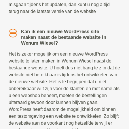
misgaan tijdens het updaten, dan kunt u nog altijd
terug naar de laatste versie van de website
Kan ik een nieuwe WordPress site
maken naast de bestaande website in
Wenum Wiesel?
Het is zeker mogelijk om een nieuwe WordPress
website te laten maken in Wenum Wiesel naast de
bestaande website. U hoeft dus niet bang te zijn dat de
website niet bereikbaar is tijdens het ontwikkelen van
de nieuwe website. Het is te begrijpen dat u niet
onbereikbaar wilt zijn voor de klanten en met name als
u een webshop beheert, moeten de bestellingen
uiteraard gewoon door kunnen blijven gaan.
WordPress heeft daarom de mogelijkheid om binnen
een testomgeving een website te ontwikkelen. Zo blijft
de website aan de voorkant nog hetzelfde terwijl er