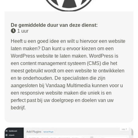
De gemiddelde duur van deze dienst:
1 uur
Heeft u een goed idee en wilt u hiervoor een website
laten maken? Dan kunt u ervoor kiezen om een
WordPress website te laten maken. WordPress is
een content management systeem (CMS) die het
meest gebruikt wordt om een website te ontwikkelen
en te onderhouden. De specialisten die zijn
aangesloten bij Vandaag Multimedia kunnen voor u
een responsive website maken die uniek is en
perfect past bij uw doelgroep en doelen van uw
bedrijf.