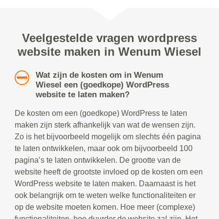
Veelgestelde vragen wordpress
website maken in Wenum Wiesel
Wat zijn de kosten om in Wenum
Wiesel een (goedkope) WordPress
website te laten maken?
De kosten om een (goedkope) WordPress te laten
maken zijn sterk afhankelijk van wat de wensen zijn.
Zo is het bijvoorbeeld mogelijk om slechts één pagina
te laten ontwikkelen, maar ook om bijvoorbeeld 100
pagina’s te laten ontwikkelen. De grootte van de
website heeft de grootste invloed op de kosten om een
WordPress website te laten maken. Daarnaast is het
ook belangrijk om te weten welke functionaliteiten er
op de website moeten komen. Hoe meer (complexe)
functionaliteiten, hoe duurder de website zal zijn. Het