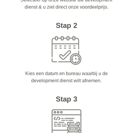
dienst & u ziet direct onze voordeelprijs.
Stap 2
Kies een datum en bureau waarbij u de
development dienst wilt afnemen.
Stap 3