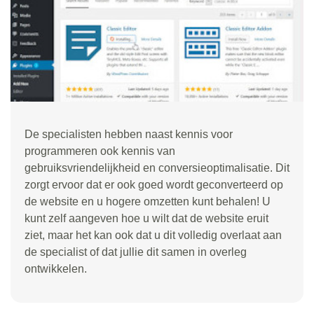
De specialisten hebben naast kennis voor
programmeren ook kennis van
gebruiksvriendelijkheid en conversieoptimalisatie. Dit
zorgt ervoor dat er ook goed wordt geconverteerd op
de website en u hogere omzetten kunt behalen! U
kunt zelf aangeven hoe u wilt dat de website eruit
ziet, maar het kan ook dat u dit volledig overlaat aan
de specialist of dat jullie dit samen in overleg
ontwikkelen.