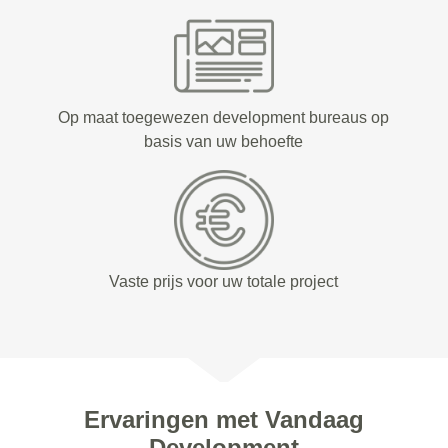
Op maat toegewezen development bureaus op
basis van uw behoefte
Vaste prijs voor uw totale project
Ervaringen met Vandaag
Development