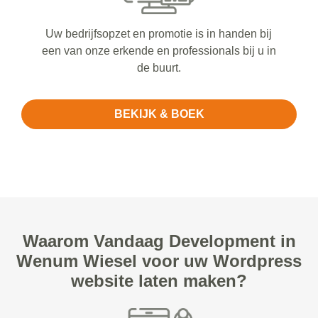
Uw bedrijfsopzet en promotie is in handen bij
een van onze erkende en professionals bij u in
de buurt.
BEKIJK & BOEK
Waarom Vandaag Development in
Wenum Wiesel voor uw Wordpress
website laten maken?