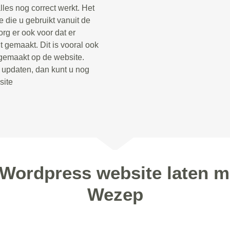
lles nog correct werkt. Het
 die u gebruikt vanuit de
rg er ook voor dat er
 gemaakt. Dit is vooral ook
 gemaakt op de website.
t updaten, dan kunt u nog
site
 Wordpress website laten m
Wezep