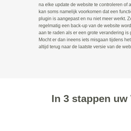
na elke update de website te controleren of a
kan soms namelijk voorkomen dat een functie
plugin is aangepast en nu niet meer werkt. Zo
regelmatig een back-up van de website wordt
aan te raden als er een grote verandering is
Mocht er dan ineens iets misgaan tijdens he
altijd terug naar de laatste versie van de web
In 3 stappen uw