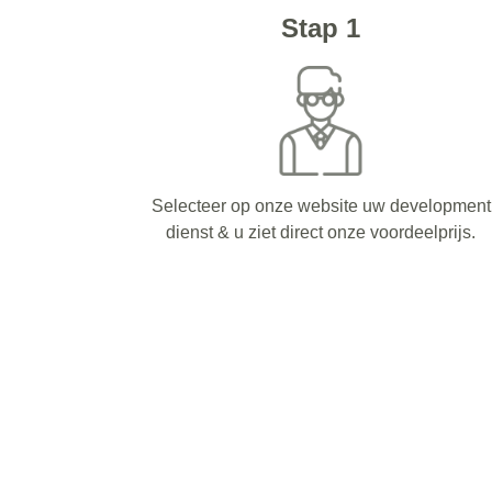
Stap 1
Selecteer op onze website uw development
dienst & u ziet direct onze voordeelprijs.