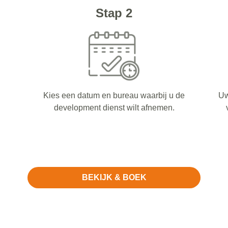
Stap 2
Kies een datum en bureau waarbij u de
Uw
development dienst wilt afnemen.
BEKIJK & BOEK