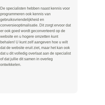
De specialisten hebben naast kennis voor
programmeren ook kennis van
gebruiksvriendelijkheid en
conversieoptimalisatie. Dit zorgt ervoor dat
er ook goed wordt geconverteerd op de
website en u hogere omzetten kunt
behalen! U kunt zelf aangeven hoe u wilt
dat de website eruit ziet, maar het kan ook
dat u dit volledig overlaat aan de specialist
of dat jullie dit samen in overleg
ontwikkelen.