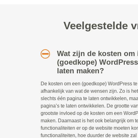
Veelgestelde 
Wat zijn de kosten om
(goedkope) WordPress 
laten maken?
De kosten om een (goedkope) WordPress te l
afhankelijk van wat de wensen zijn. Zo is he
slechts één pagina te laten ontwikkelen, ma
pagina’s te laten ontwikkelen. De grootte va
grootste invloed op de kosten om een WordP
maken. Daarnaast is het ook belangrijk om 
functionaliteiten er op de website moeten 
functionaliteiten, hoe duurder de website zal z