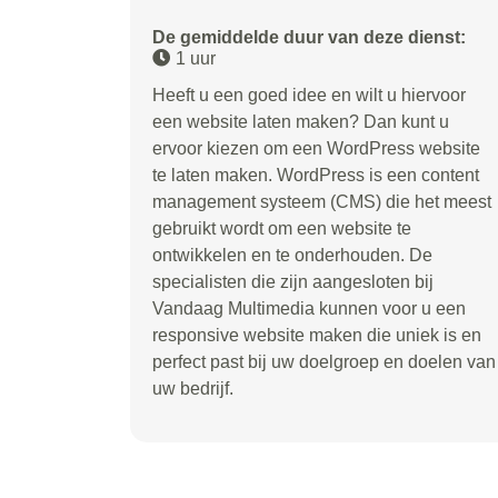
De gemiddelde duur van deze dienst:
1 uur
Heeft u een goed idee en wilt u hiervoor
een website laten maken? Dan kunt u
ervoor kiezen om een WordPress website
te laten maken. WordPress is een content
management systeem (CMS) die het meest
gebruikt wordt om een website te
ontwikkelen en te onderhouden. De
specialisten die zijn aangesloten bij
Vandaag Multimedia kunnen voor u een
responsive website maken die uniek is en
perfect past bij uw doelgroep en doelen van
uw bedrijf.