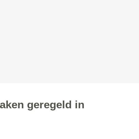
aken geregeld in