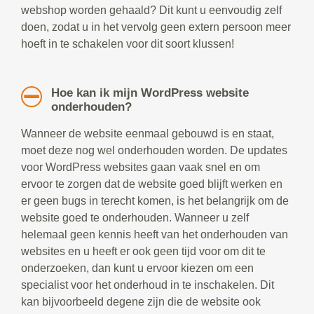
webshop worden gehaald? Dit kunt u eenvoudig zelf
doen, zodat u in het vervolg geen extern persoon meer
hoeft in te schakelen voor dit soort klussen!
Hoe kan ik mijn WordPress website
onderhouden?
Wanneer de website eenmaal gebouwd is en staat,
moet deze nog wel onderhouden worden. De updates
voor WordPress websites gaan vaak snel en om
ervoor te zorgen dat de website goed blijft werken en
er geen bugs in terecht komen, is het belangrijk om de
website goed te onderhouden. Wanneer u zelf
helemaal geen kennis heeft van het onderhouden van
websites en u heeft er ook geen tijd voor om dit te
onderzoeken, dan kunt u ervoor kiezen om een
specialist voor het onderhoud in te inschakelen. Dit
kan bijvoorbeeld degene zijn die de website ook