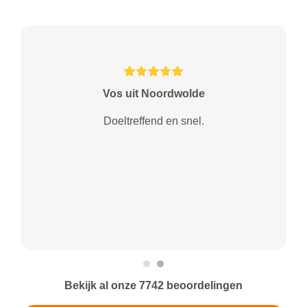
Vos uit Noordwolde
Doeltreffend en snel.
Bekijk al onze 7742 beoordelingen