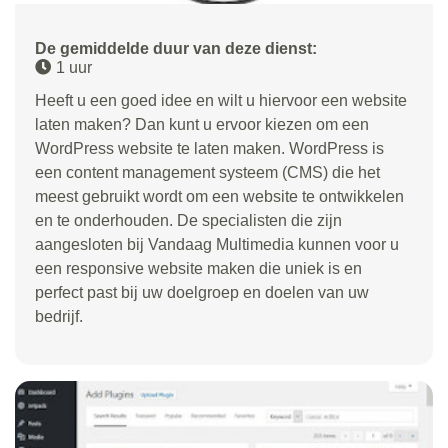
De gemiddelde duur van deze dienst:
1 uur
Heeft u een goed idee en wilt u hiervoor een website
laten maken? Dan kunt u ervoor kiezen om een
WordPress website te laten maken. WordPress is
een content management systeem (CMS) die het
meest gebruikt wordt om een website te ontwikkelen
en te onderhouden. De specialisten die zijn
aangesloten bij Vandaag Multimedia kunnen voor u
een responsive website maken die uniek is en
perfect past bij uw doelgroep en doelen van uw
bedrijf.