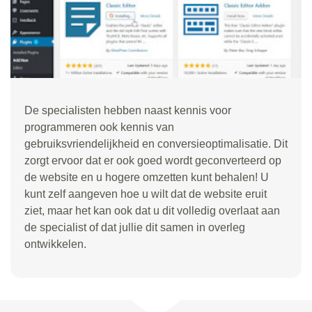
De specialisten hebben naast kennis voor
programmeren ook kennis van
gebruiksvriendelijkheid en conversieoptimalisatie. Dit
zorgt ervoor dat er ook goed wordt geconverteerd op
de website en u hogere omzetten kunt behalen! U
kunt zelf aangeven hoe u wilt dat de website eruit
ziet, maar het kan ook dat u dit volledig overlaat aan
de specialist of dat jullie dit samen in overleg
ontwikkelen.