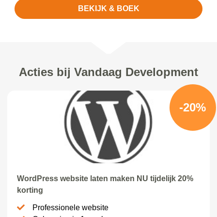
BEKIJK & BOEK
Acties bij Vandaag Development
-20%
WordPress website laten maken NU tijdelijk 20%
korting
Professionele website