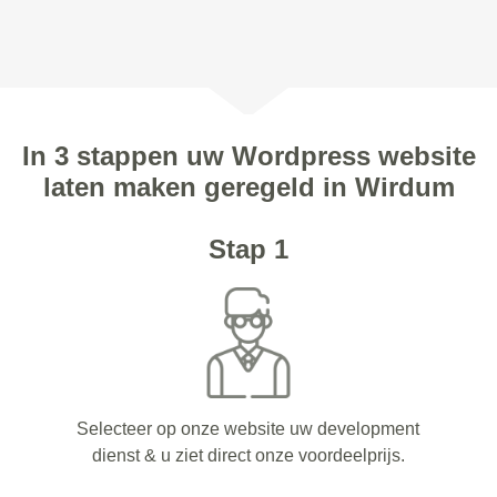
In 3 stappen uw Wordpress website
laten maken geregeld in Wirdum
Stap 1
Selecteer op onze website uw development
dienst & u ziet direct onze voordeelprijs.