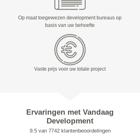
Op maat toegewezen development bureaus op
basis van uw behoefte
Vaste prijs voor uw totale project
Ervaringen met Vandaag
Development
9.5 van 7742 klantenbeoordelingen