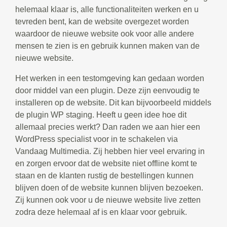
helemaal klaar is, alle functionaliteiten werken en u
tevreden bent, kan de website overgezet worden
waardoor de nieuwe website ook voor alle andere
mensen te zien is en gebruik kunnen maken van de
nieuwe website.
Het werken in een testomgeving kan gedaan worden
door middel van een plugin. Deze zijn eenvoudig te
installeren op de website. Dit kan bijvoorbeeld middels
de plugin WP staging. Heeft u geen idee hoe dit
allemaal precies werkt? Dan raden we aan hier een
WordPress specialist voor in te schakelen via
Vandaag Multimedia. Zij hebben hier veel ervaring in
en zorgen ervoor dat de website niet offline komt te
staan en de klanten rustig de bestellingen kunnen
blijven doen of de website kunnen blijven bezoeken.
Zij kunnen ook voor u de nieuwe website live zetten
zodra deze helemaal af is en klaar voor gebruik.