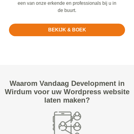
een van onze erkende en professionals bij u in
de buurt.
BEKIJK & BOEK
Waarom Vandaag Development in
Wirdum voor uw Wordpress website
laten maken?