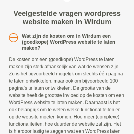
Veelgestelde vragen wordpress
website maken in Wirdum
Wat zijn de kosten om in Wirdum een
(goedkope) WordPress website te laten
maken?
De kosten om een (goedkope) WordPress te laten
maken zijn sterk afhankelijk van wat de wensen zijn.
Zo is het bijvoorbeeld mogelijk om slechts één pagina
te laten ontwikkelen, maar ook om bijvoorbeeld 100
pagina’s te laten ontwikkelen. De grootte van de
website heeft de grootste invloed op de kosten om een
WordPress website te laten maken. Daarnaast is het
ook belangrijk om te weten welke functionaliteiten er
op de website moeten komen. Hoe meer (complexe)
functionaliteiten, hoe duurder de website zal zijn. Het
is hierdoor lastig te zeggen wat een WordPress laten