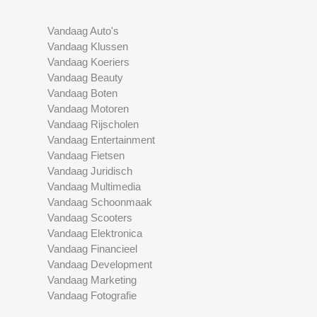
Vandaag Auto's
Vandaag Klussen
Vandaag Koeriers
Vandaag Beauty
Vandaag Boten
Vandaag Motoren
Vandaag Rijscholen
Vandaag Entertainment
Vandaag Fietsen
Vandaag Juridisch
Vandaag Multimedia
Vandaag Schoonmaak
Vandaag Scooters
Vandaag Elektronica
Vandaag Financieel
Vandaag Development
Vandaag Marketing
Vandaag Fotografie