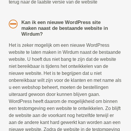
terug naar de laatste versie van de website
Kan ik een nieuwe WordPress site
maken naast de bestaande website in
Wirdum?
Het is zeker mogelijk om een nieuwe WordPress
website te laten maken in Wirdum naast de bestaande
website. U hoeft dus niet bang te zijn dat de website
niet bereikbaar is tijdens het ontwikkelen van de
nieuwe website. Het is te begrijpen dat u niet
onbereikbaar wilt zijn voor de klanten en met name als
u een webshop beheert, moeten de bestellingen
uiteraard gewoon door kunnen blijven gaan.
WordPress heeft daarom de mogelijkheid om binnen
een testomgeving een website te ontwikkelen. Zo blijft
de website aan de voorkant nog hetzelfde terwijl er
aan de andere kant hard gewerkt kan worden aan een
nieuwe website. Zodra de website in de testomgeving