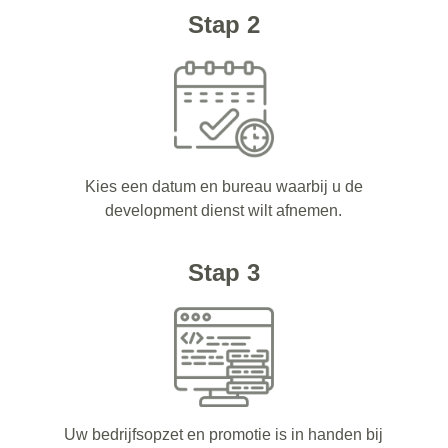
Stap 2
Kies een datum en bureau waarbij u de
development dienst wilt afnemen.
Stap 3
Uw bedrijfsopzet en promotie is in handen bij