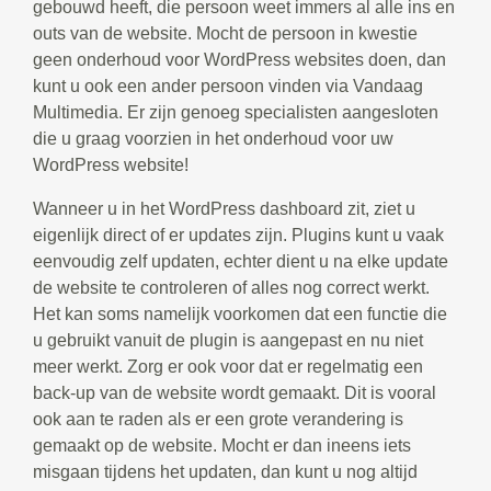
gebouwd heeft, die persoon weet immers al alle ins en
outs van de website. Mocht de persoon in kwestie
geen onderhoud voor WordPress websites doen, dan
kunt u ook een ander persoon vinden via Vandaag
Multimedia. Er zijn genoeg specialisten aangesloten
die u graag voorzien in het onderhoud voor uw
WordPress website!
Wanneer u in het WordPress dashboard zit, ziet u
eigenlijk direct of er updates zijn. Plugins kunt u vaak
eenvoudig zelf updaten, echter dient u na elke update
de website te controleren of alles nog correct werkt.
Het kan soms namelijk voorkomen dat een functie die
u gebruikt vanuit de plugin is aangepast en nu niet
meer werkt. Zorg er ook voor dat er regelmatig een
back-up van de website wordt gemaakt. Dit is vooral
ook aan te raden als er een grote verandering is
gemaakt op de website. Mocht er dan ineens iets
misgaan tijdens het updaten, dan kunt u nog altijd