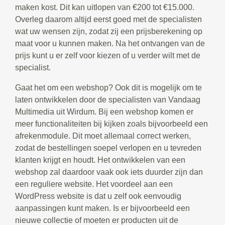
maken kost. Dit kan uitlopen van €200 tot €15.000.
Overleg daarom altijd eerst goed met de specialisten
wat uw wensen zijn, zodat zij een prijsberekening op
maat voor u kunnen maken. Na het ontvangen van de
prijs kunt u er zelf voor kiezen of u verder wilt met de
specialist.
Gaat het om een webshop? Ook dit is mogelijk om te
laten ontwikkelen door de specialisten van Vandaag
Multimedia uit Wirdum. Bij een webshop komen er
meer functionaliteiten bij kijken zoals bijvoorbeeld een
afrekenmodule. Dit moet allemaal correct werken,
zodat de bestellingen soepel verlopen en u tevreden
klanten krijgt en houdt. Het ontwikkelen van een
webshop zal daardoor vaak ook iets duurder zijn dan
een reguliere website. Het voordeel aan een
WordPress website is dat u zelf ook eenvoudig
aanpassingen kunt maken. Is er bijvoorbeeld een
nieuwe collectie of moeten er producten uit de