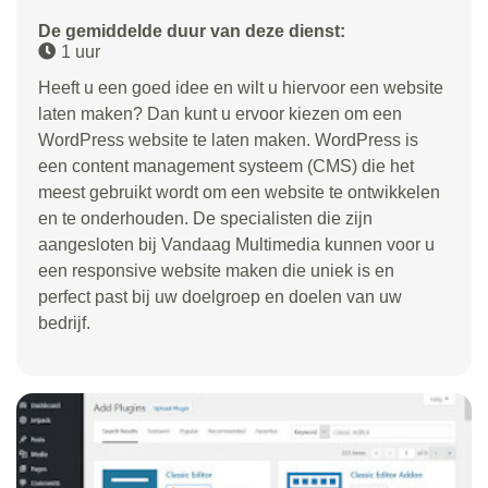
De gemiddelde duur van deze dienst:
1 uur
Heeft u een goed idee en wilt u hiervoor een website
laten maken? Dan kunt u ervoor kiezen om een
WordPress website te laten maken. WordPress is
een content management systeem (CMS) die het
meest gebruikt wordt om een website te ontwikkelen
en te onderhouden. De specialisten die zijn
aangesloten bij Vandaag Multimedia kunnen voor u
een responsive website maken die uniek is en
perfect past bij uw doelgroep en doelen van uw
bedrijf.