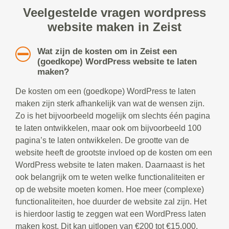
Veelgestelde vragen wordpress
website maken in Zeist
Wat zijn de kosten om in Zeist een
(goedkope) WordPress website te laten
maken?
De kosten om een (goedkope) WordPress te laten
maken zijn sterk afhankelijk van wat de wensen zijn.
Zo is het bijvoorbeeld mogelijk om slechts één pagina
te laten ontwikkelen, maar ook om bijvoorbeeld 100
pagina’s te laten ontwikkelen. De grootte van de
website heeft de grootste invloed op de kosten om een
WordPress website te laten maken. Daarnaast is het
ook belangrijk om te weten welke functionaliteiten er
op de website moeten komen. Hoe meer (complexe)
functionaliteiten, hoe duurder de website zal zijn. Het
is hierdoor lastig te zeggen wat een WordPress laten
maken kost. Dit kan uitlopen van €200 tot €15.000.