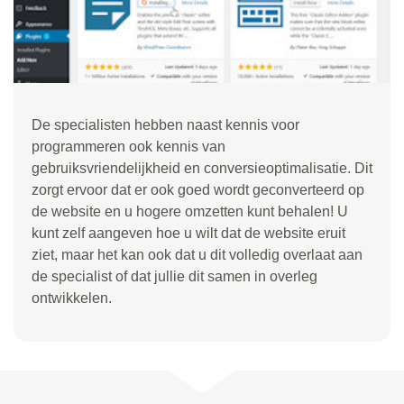
De specialisten hebben naast kennis voor
programmeren ook kennis van
gebruiksvriendelijkheid en conversieoptimalisatie. Dit
zorgt ervoor dat er ook goed wordt geconverteerd op
de website en u hogere omzetten kunt behalen! U
kunt zelf aangeven hoe u wilt dat de website eruit
ziet, maar het kan ook dat u dit volledig overlaat aan
de specialist of dat jullie dit samen in overleg
ontwikkelen.