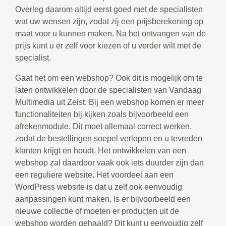
Overleg daarom altijd eerst goed met de specialisten
wat uw wensen zijn, zodat zij een prijsberekening op
maat voor u kunnen maken. Na het ontvangen van de
prijs kunt u er zelf voor kiezen of u verder wilt met de
specialist.
Gaat het om een webshop? Ook dit is mogelijk om te
laten ontwikkelen door de specialisten van Vandaag
Multimedia uit Zeist. Bij een webshop komen er meer
functionaliteiten bij kijken zoals bijvoorbeeld een
afrekenmodule. Dit moet allemaal correct werken,
zodat de bestellingen soepel verlopen en u tevreden
klanten krijgt en houdt. Het ontwikkelen van een
webshop zal daardoor vaak ook iets duurder zijn dan
een reguliere website. Het voordeel aan een
WordPress website is dat u zelf ook eenvoudig
aanpassingen kunt maken. Is er bijvoorbeeld een
nieuwe collectie of moeten er producten uit de
webshop worden gehaald? Dit kunt u eenvoudig zelf