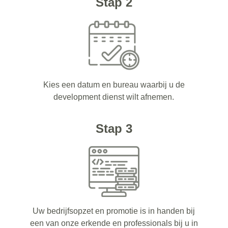
Stap 2
Kies een datum en bureau waarbij u de
development dienst wilt afnemen.
Stap 3
Uw bedrijfsopzet en promotie is in handen bij
een van onze erkende en professionals bij u in