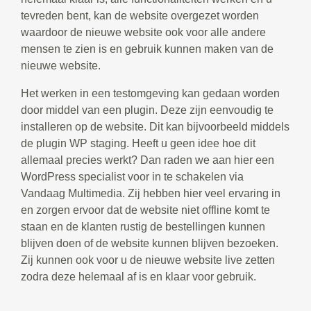
tevreden bent, kan de website overgezet worden
waardoor de nieuwe website ook voor alle andere
mensen te zien is en gebruik kunnen maken van de
nieuwe website.
Het werken in een testomgeving kan gedaan worden
door middel van een plugin. Deze zijn eenvoudig te
installeren op de website. Dit kan bijvoorbeeld middels
de plugin WP staging. Heeft u geen idee hoe dit
allemaal precies werkt? Dan raden we aan hier een
WordPress specialist voor in te schakelen via
Vandaag Multimedia. Zij hebben hier veel ervaring in
en zorgen ervoor dat de website niet offline komt te
staan en de klanten rustig de bestellingen kunnen
blijven doen of de website kunnen blijven bezoeken.
Zij kunnen ook voor u de nieuwe website live zetten
zodra deze helemaal af is en klaar voor gebruik.