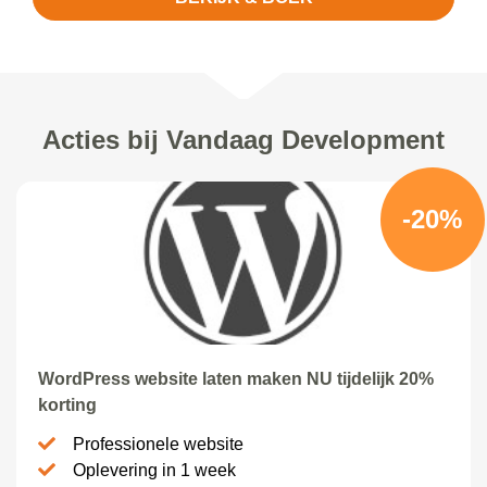
Acties bij Vandaag Development
-20%
WordPress website laten maken NU tijdelijk 20%
korting
Professionele website
Oplevering in 1 week