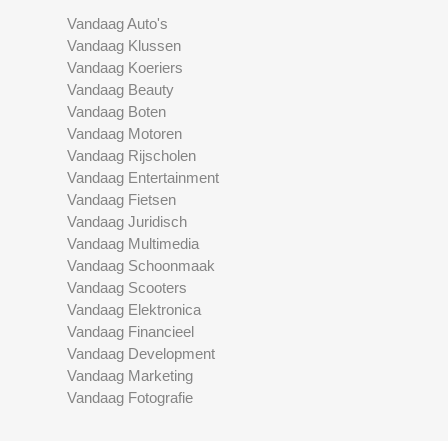
Vandaag Auto's
Vandaag Klussen
Vandaag Koeriers
Vandaag Beauty
Vandaag Boten
Vandaag Motoren
Vandaag Rijscholen
Vandaag Entertainment
Vandaag Fietsen
Vandaag Juridisch
Vandaag Multimedia
Vandaag Schoonmaak
Vandaag Scooters
Vandaag Elektronica
Vandaag Financieel
Vandaag Development
Vandaag Marketing
Vandaag Fotografie