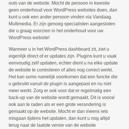
outs van de website. Mocht de persoon in kwestie
geen onderhoud voor WordPress websites doen, dan
kunt u ook een ander persoon vinden via Vandaag
Multimedia. Er zijn genoeg specialisten aangesloten
die u graag voorzien in het onderhoud voor uw
WordPress website!
Wanneer u in het WordPress dashboard zit, ziet u
eigenlijk direct of er updates zijn. Plugins kunt u vaak
eenvoudig zelf updaten, echter dient u na elke update
de website te controleren of alles nog correct werkt.
Het kan soms namelijk voorkomen dat een functie die
u gebruikt vanuit de plugin is aangepast en nu niet
meer werkt. Zorg er ook voor dat er regelmatig een
back-up van de website wordt gemaakt. Dit is vooral
ook aan te raden als er een grote verandering is
gemaakt op de website. Mocht er dan ineens iets
misgaan tijdens het updaten, dan kunt u nog altijd
terug naar de laatste versie van de website