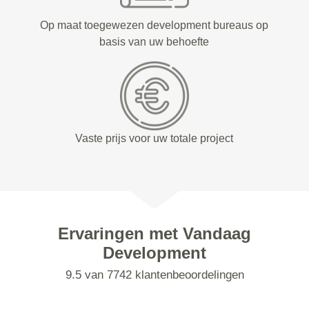
Op maat toegewezen development bureaus op
basis van uw behoefte
Vaste prijs voor uw totale project
Ervaringen met Vandaag
Development
9.5 van 7742 klantenbeoordelingen