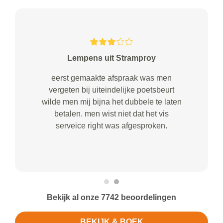
Lempens uit Stramproy
eerst gemaakte afspraak was men
vergeten bij uiteindelijke poetsbeurt
wilde men mij bijna het dubbele te laten
betalen. men wist niet dat het vis
serveice right was afgesproken.
Bekijk al onze 7742 beoordelingen
BEKIJK & BOEK