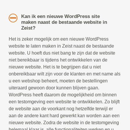
Kan ik een nieuwe WordPress site
maken naast de bestaande website in
Zeist?
Het is zeker mogelijk om een nieuwe WordPress
website te laten maken in Zeist naast de bestaande
website. U hoeft dus niet bang te zijn dat de website
niet bereikbaar is tijdens het ontwikkelen van de
nieuwe website. Het is te begrijpen dat u niet
onbereikbaar wilt zijn voor de klanten en met name als
u een webshop beheert, moeten de bestellingen
uiteraard gewoon door kunnen blijven gaan.
WordPress heeft daarom de mogelijkheid om binnen
een testomgeving een website te ontwikkelen. Zo blijft
de website aan de voorkant nog hetzelfde terwijl er
aan de andere kant hard gewerkt kan worden aan een
nieuwe website. Zodra de website in de testomgeving
helemaal klaar is, alle functionaliteiten werken en u