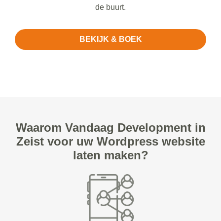
de buurt.
BEKIJK & BOEK
Waarom Vandaag Development in
Zeist voor uw Wordpress website
laten maken?