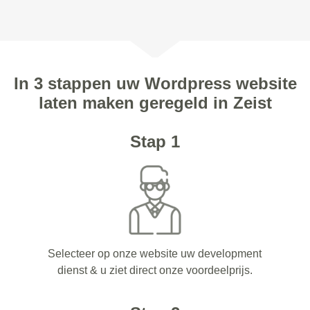
In 3 stappen uw Wordpress website
laten maken geregeld in Zeist
Stap 1
Selecteer op onze website uw development
dienst & u ziet direct onze voordeelprijs.