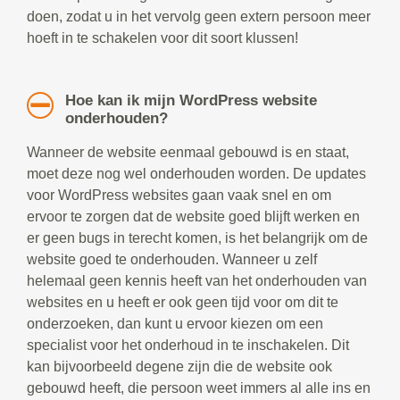
doen, zodat u in het vervolg geen extern persoon meer
hoeft in te schakelen voor dit soort klussen!
Hoe kan ik mijn WordPress website
onderhouden?
Wanneer de website eenmaal gebouwd is en staat,
moet deze nog wel onderhouden worden. De updates
voor WordPress websites gaan vaak snel en om
ervoor te zorgen dat de website goed blijft werken en
er geen bugs in terecht komen, is het belangrijk om de
website goed te onderhouden. Wanneer u zelf
helemaal geen kennis heeft van het onderhouden van
websites en u heeft er ook geen tijd voor om dit te
onderzoeken, dan kunt u ervoor kiezen om een
specialist voor het onderhoud in te inschakelen. Dit
kan bijvoorbeeld degene zijn die de website ook
gebouwd heeft, die persoon weet immers al alle ins en