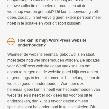
nieuwe collectie of moeten er producten uit de
webshop worden gehaald? Dit kunt u eenvoudig zelf
doen, zodat u in het vervolg geen extern persoon meer
hoeft in te schakelen voor dit soort klussen!
Hoe kan ik mijn WordPress website
onderhouden?
Wanneer de website eenmaal gebouwd is en staat,
moet deze nog wel onderhouden worden. De updates
voor WordPress websites gaan vaak snel en om
ervoor te zorgen dat de website goed blijft werken en
er geen bugs in terecht komen, is het belangrijk om de
website goed te onderhouden. Wanneer u zelf
helemaal geen kennis heeft van het onderhouden van
websites en u heeft er ook geen tijd voor om dit te
onderzoeken, dan kunt u ervoor kiezen om een
specialist voor het onderhoud in te inschakelen. Dit