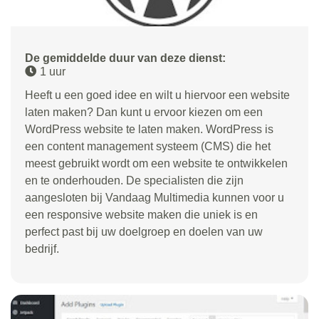
De gemiddelde duur van deze dienst:
1 uur
Heeft u een goed idee en wilt u hiervoor een website
laten maken? Dan kunt u ervoor kiezen om een
WordPress website te laten maken. WordPress is
een content management systeem (CMS) die het
meest gebruikt wordt om een website te ontwikkelen
en te onderhouden. De specialisten die zijn
aangesloten bij Vandaag Multimedia kunnen voor u
een responsive website maken die uniek is en
perfect past bij uw doelgroep en doelen van uw
bedrijf.