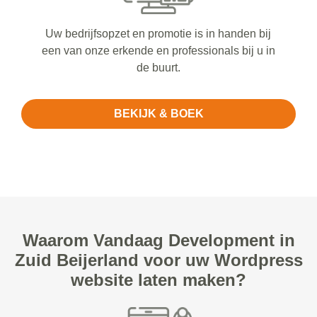
Uw bedrijfsopzet en promotie is in handen bij
een van onze erkende en professionals bij u in
de buurt.
BEKIJK & BOEK
Waarom Vandaag Development in
Zuid Beijerland voor uw Wordpress
website laten maken?