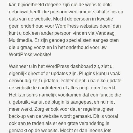
kan bijvoorbeeld degene zijn die de website ook
gebouwd heeft, die persoon weet immers al alle ins en
outs van de website. Mocht de persoon in kwestie
geen onderhoud voor WordPress websites doen, dan
kunt u ook een ander persoon vinden via Vandaag
Multimedia. Er zijn genoeg specialisten aangesloten
die u graag voorzien in het onderhoud voor uw
WordPress website!
Wanneer u in het WordPress dashboard zit, ziet u
eigenlijk direct of er updates zijn. Plugins kunt u vaak
eenvoudig zelf updaten, echter dient u na elke update
de website te controleren of alles nog correct werkt.
Het kan soms namelijk voorkomen dat een functie die
u gebruikt vanuit de plugin is aangepast en nu niet
meer werkt. Zorg er ook voor dat er regelmatig een
back-up van de website wordt gemaakt. Dit is vooral
ook aan te raden als er een grote verandering is
gemaakt op de website. Mocht er dan ineens iets