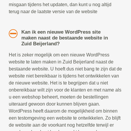
misgaan tijdens het updaten, dan kunt u nog altijd
terug naar de laatste versie van de website
Kan ik een nieuwe WordPress site
maken naast de bestaande website in
Zuid Beijerland?
Het is zeker mogelijk om een nieuwe WordPress
website te laten maken in Zuid Beijerland naast de
bestaande website. U hoeft dus niet bang te zijn dat de
website niet bereikbaar is tijdens het ontwikkelen van
de nieuwe website. Het is te begrijpen dat u niet
onbereikbaar wilt zijn voor de klanten en met name als
u een webshop beheert, moeten de bestellingen
uiteraard gewoon door kunnen blijven gaan.
WordPress heeft daarom de mogelijkheid om binnen
een testomgeving een website te ontwikkelen. Zo blijft
de website aan de voorkant nog hetzelfde terwijl er