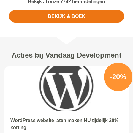
Bekijk al onze 7742 beoordelingen
BEKIJK & BOEK
Acties bij Vandaag Development
-20%
WordPress website laten maken NU tijdelijk 20%
korting