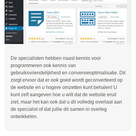
De specialisten hebben naast kennis voor
programmeren ook kennis van
gebruiksvriendelijkheid en conversieoptimalisatie. Dit
zorgt ervoor dat er ook goed wordt geconverteerd op
de website en u hogere omzetten kunt behalen! U
kunt zelf aangeven hoe u wilt dat de website eruit
ziet, maar het kan ook dat u dit volledig overlaat aan
de specialist of dat jullie dit samen in overleg
ontwikkelen.