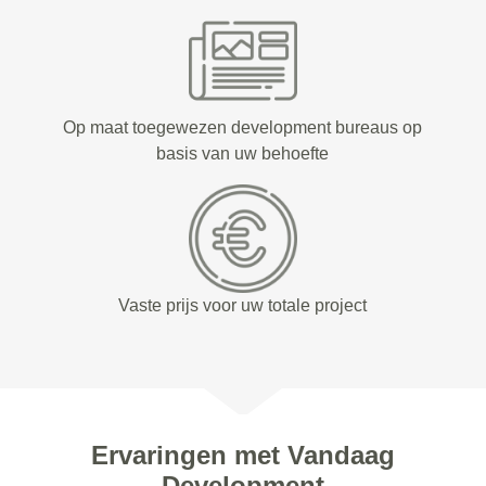
Op maat toegewezen development bureaus op
basis van uw behoefte
Vaste prijs voor uw totale project
Ervaringen met Vandaag
Development