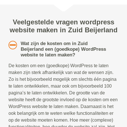
Veelgestelde vragen wordpress
website maken in Zuid Beijerland
Wat zijn de kosten om in Zuid
Beijerland een (goedkope) WordPress
website te laten maken?
De kosten om een (goedkope) WordPress te laten
maken zijn sterk afhankelijk van wat de wensen zijn.
Zo is het bijvoorbeeld mogelijk om slechts één pagina
te laten ontwikkelen, maar ook om bijvoorbeeld 100
pagina’s te laten ontwikkelen. De grootte van de
website heeft de grootste invloed op de kosten om een
WordPress website te laten maken. Daarnaast is het
ook belangrijk om te weten welke functionaliteiten er
op de website moeten komen. Hoe meer (complexe)
functionaliteiten, hoe duurder de website zal zijn. Het