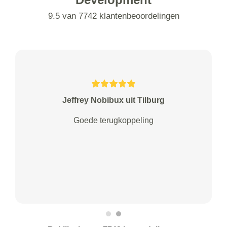
9.5 van 7742 klantenbeoordelingen
Jeffrey Nobibux uit Tilburg
Goede terugkoppeling