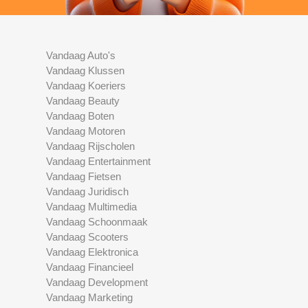
Vandaag Auto's
Vandaag Klussen
Vandaag Koeriers
Vandaag Beauty
Vandaag Boten
Vandaag Motoren
Vandaag Rijscholen
Vandaag Entertainment
Vandaag Fietsen
Vandaag Juridisch
Vandaag Multimedia
Vandaag Schoonmaak
Vandaag Scooters
Vandaag Elektronica
Vandaag Financieel
Vandaag Development
Vandaag Marketing