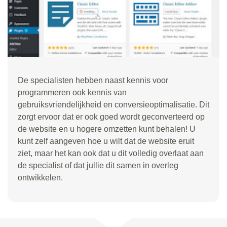
De specialisten hebben naast kennis voor
programmeren ook kennis van
gebruiksvriendelijkheid en conversieoptimalisatie. Dit
zorgt ervoor dat er ook goed wordt geconverteerd op
de website en u hogere omzetten kunt behalen! U
kunt zelf aangeven hoe u wilt dat de website eruit
ziet, maar het kan ook dat u dit volledig overlaat aan
de specialist of dat jullie dit samen in overleg
ontwikkelen.