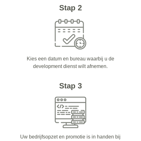
Stap 2
Kies een datum en bureau waarbij u de
development dienst wilt afnemen.
Stap 3
Uw bedrijfsopzet en promotie is in handen bij