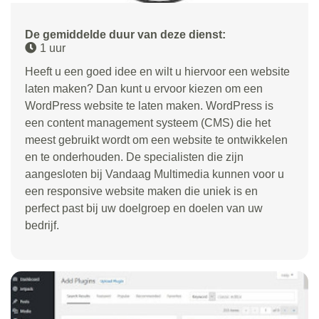
De gemiddelde duur van deze dienst:
1 uur
Heeft u een goed idee en wilt u hiervoor een website
laten maken? Dan kunt u ervoor kiezen om een
WordPress website te laten maken. WordPress is
een content management systeem (CMS) die het
meest gebruikt wordt om een website te ontwikkelen
en te onderhouden. De specialisten die zijn
aangesloten bij Vandaag Multimedia kunnen voor u
een responsive website maken die uniek is en
perfect past bij uw doelgroep en doelen van uw
bedrijf.