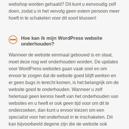
webshop worden gehaald? Dit kunt u eenvoudig zelf
doen, zodat u in het vervolg geen extern persoon meer
hoeft in te schakelen voor dit soort klussen!
Hoe kan ik mijn WordPress website
onderhouden?
Wanneer de website eenmaal gebouwd is en staat,
moet deze nog wel onderhouden worden. De updates
voor WordPress websites gaan vaak snel en om
ervoor te zorgen dat de website goed blijft werken en
er geen bugs in terecht komen, is het belangrijk om de
website goed te onderhouden. Wanneer u zelf
helemaal geen kennis heeft van het onderhouden van
websites en u heeft er ook geen tijd voor om dit te
onderzoeken, dan kunt u ervoor kiezen om een
specialist voor het onderhoud in te inschakelen. Dit
kan bijvoorbeeld degene zijn die de website ook