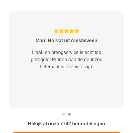
Marc Horvat uit Amstelveen
Haal- en brengservice is echt top
geregeld! Pinnen aan de deur zou
helemaal full-service zijn.
Bekijk al onze 7742 beoordelingen