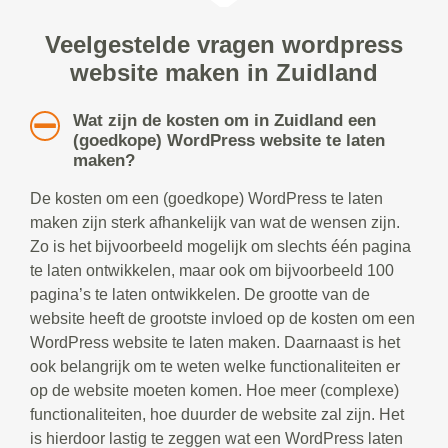
Veelgestelde vragen wordpress
website maken in Zuidland
Wat zijn de kosten om in Zuidland een
(goedkope) WordPress website te laten
maken?
De kosten om een (goedkope) WordPress te laten
maken zijn sterk afhankelijk van wat de wensen zijn.
Zo is het bijvoorbeeld mogelijk om slechts één pagina
te laten ontwikkelen, maar ook om bijvoorbeeld 100
pagina’s te laten ontwikkelen. De grootte van de
website heeft de grootste invloed op de kosten om een
WordPress website te laten maken. Daarnaast is het
ook belangrijk om te weten welke functionaliteiten er
op de website moeten komen. Hoe meer (complexe)
functionaliteiten, hoe duurder de website zal zijn. Het
is hierdoor lastig te zeggen wat een WordPress laten