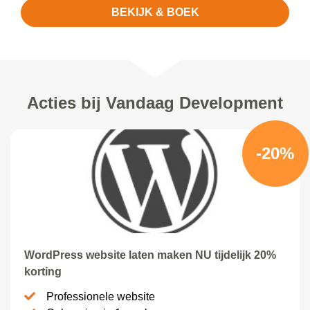
BEKIJK & BOEK
Acties bij Vandaag Development
-20%
WordPress website laten maken NU tijdelijk 20%
korting
Professionele website