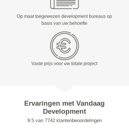
Op maat toegewezen development bureaus op
basis van uw behoefte
Vaste prijs voor uw totale project
Ervaringen met Vandaag
Development
9.5 van 7742 klantenbeoordelingen