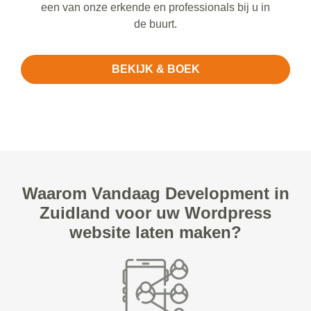
een van onze erkende en professionals bij u in
de buurt.
BEKIJK & BOEK
Waarom Vandaag Development in
Zuidland voor uw Wordpress
website laten maken?