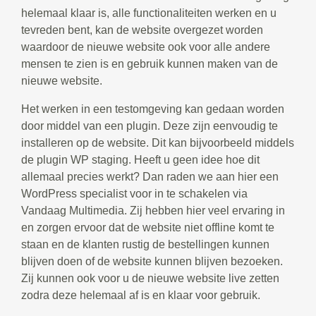
helemaal klaar is, alle functionaliteiten werken en u
tevreden bent, kan de website overgezet worden
waardoor de nieuwe website ook voor alle andere
mensen te zien is en gebruik kunnen maken van de
nieuwe website.
Het werken in een testomgeving kan gedaan worden
door middel van een plugin. Deze zijn eenvoudig te
installeren op de website. Dit kan bijvoorbeeld middels
de plugin WP staging. Heeft u geen idee hoe dit
allemaal precies werkt? Dan raden we aan hier een
WordPress specialist voor in te schakelen via
Vandaag Multimedia. Zij hebben hier veel ervaring in
en zorgen ervoor dat de website niet offline komt te
staan en de klanten rustig de bestellingen kunnen
blijven doen of de website kunnen blijven bezoeken.
Zij kunnen ook voor u de nieuwe website live zetten
zodra deze helemaal af is en klaar voor gebruik.