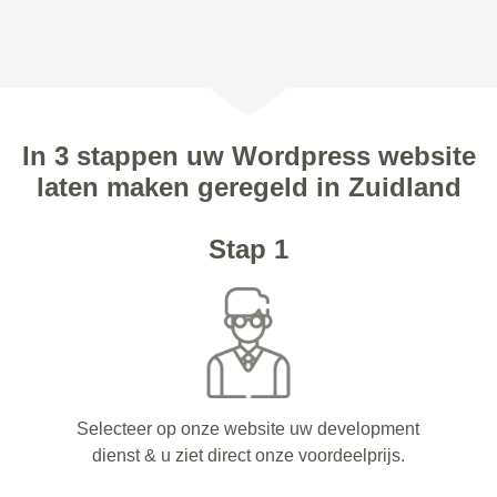
In 3 stappen uw Wordpress website
laten maken geregeld in Zuidland
Stap 1
Selecteer op onze website uw development
dienst & u ziet direct onze voordeelprijs.