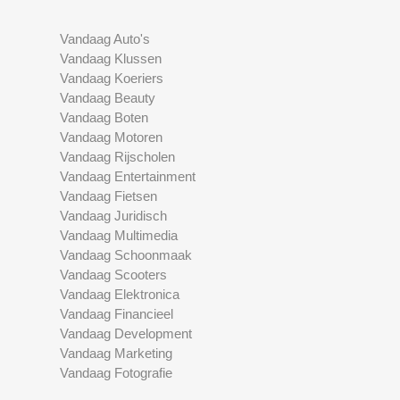
Vandaag Auto's
Vandaag Klussen
Vandaag Koeriers
Vandaag Beauty
Vandaag Boten
Vandaag Motoren
Vandaag Rijscholen
Vandaag Entertainment
Vandaag Fietsen
Vandaag Juridisch
Vandaag Multimedia
Vandaag Schoonmaak
Vandaag Scooters
Vandaag Elektronica
Vandaag Financieel
Vandaag Development
Vandaag Marketing
Vandaag Fotografie