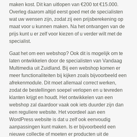
maken kost. Dit kan uitlopen van €200 tot €15.000.
Overleg daarom altijd eerst goed met de specialisten
wat uw wensen zijn, zodat zij een prijsberekening op
maat voor u kunnen maken. Na het ontvangen van de
prijs kunt u er zelf voor kiezen of u verder wilt met de
specialist.
Gaat het om een webshop? Ook dit is mogelijk om te
laten ontwikkelen door de specialisten van Vandaag
Multimedia uit Zuidland. Bij een webshop komen er
meer functionaliteiten bij kijken zoals bijvoorbeeld een
afrekenmodule. Dit moet allemaal correct werken,
zodat de bestellingen soepel verlopen en u tevreden
klanten krijgt en houdt. Het ontwikkelen van een
webshop zal daardoor vaak ook iets duurder zijn dan
een reguliere website. Het voordeel aan een
WordPress website is dat u zelf ook eenvoudig
aanpassingen kunt maken. Is er bijvoorbeeld een
nieuwe collectie of moeten er producten uit de