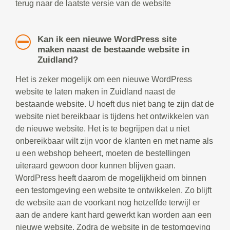
terug naar de laatste versie van de website
Kan ik een nieuwe WordPress site
maken naast de bestaande website in
Zuidland?
Het is zeker mogelijk om een nieuwe WordPress
website te laten maken in Zuidland naast de
bestaande website. U hoeft dus niet bang te zijn dat de
website niet bereikbaar is tijdens het ontwikkelen van
de nieuwe website. Het is te begrijpen dat u niet
onbereikbaar wilt zijn voor de klanten en met name als
u een webshop beheert, moeten de bestellingen
uiteraard gewoon door kunnen blijven gaan.
WordPress heeft daarom de mogelijkheid om binnen
een testomgeving een website te ontwikkelen. Zo blijft
de website aan de voorkant nog hetzelfde terwijl er
aan de andere kant hard gewerkt kan worden aan een
nieuwe website. Zodra de website in de testomgeving